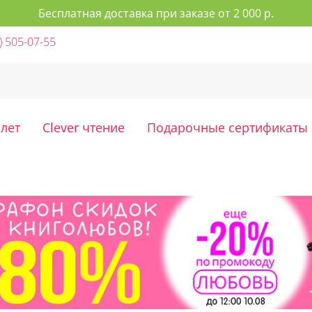
Бесплатная доставка при заказе от 2 000 р.
) 505-07-55
 лет
Clever чтение
Подарочные сертификаты