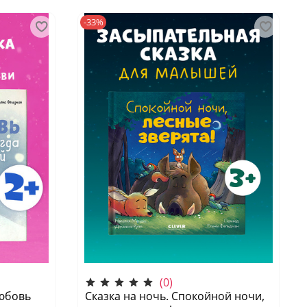
-33%
(0)
любовь
Сказка на ночь. Спокойной ночи,