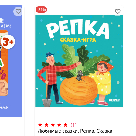
-31%
(1)
Любимые сказки. Репка. Сказка-