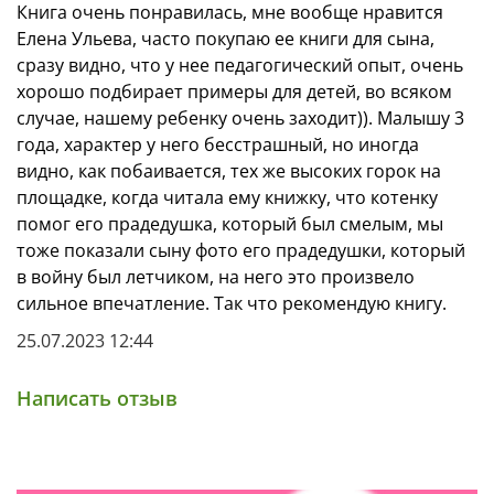
Книга очень понравилась, мне вообще нравится
Елена Ульева, часто покупаю ее книги для сына,
сразу видно, что у нее педагогический опыт, очень
хорошо подбирает примеры для детей, во всяком
случае, нашему ребенку очень заходит)). Малышу 3
года, характер у него бесстрашный, но иногда
видно, как побаивается, тех же высоких горок на
площадке, когда читала ему книжку, что котенку
помог его прадедушка, который был смелым, мы
тоже показали сыну фото его прадедушки, который
в войну был летчиком, на него это произвело
сильное впечатление. Так что рекомендую книгу.
25.07.2023 12:44
Написать отзыв