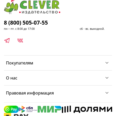
8 (800) 505-07-55
пн – пт. с 8:00 до 17:00 сб - вс. выходной.
Покупателям
О нас
Правовая информация