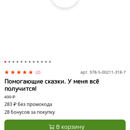
арт.
978-5-00211-318-7
(2)
Помогающие сказки. У меня всё
получится!
430 ₽
283 ₽
без промокода
28 бонусов за покупку
В корзину