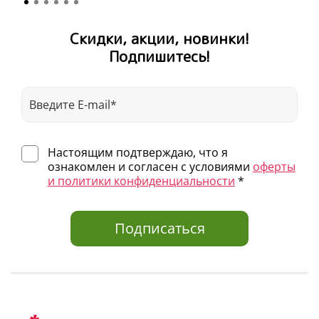
Скидки, акции, новинки!
Подпишитесь!
Настоящим подтверждаю, что я
ознакомлен и согласен с условиями
оферты
и политики конфиденциальности
*
Подписаться