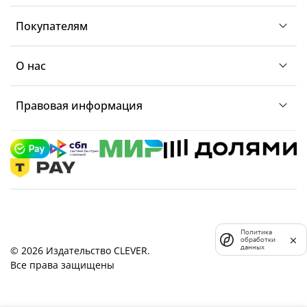
Покупателям
О нас
Правовая информация
Политика
обработки
данных
© 2026 Издательство CLEVER.
Все права защищены