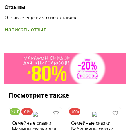
Отзывы
Отзывов еще никто не оставлял
Написать отзыв
Посмотрите также
ХИТ
-61%
-65%
Cемейные сказки.
Семейные сказки.
Мамины сказки для
Бабушкины сказки