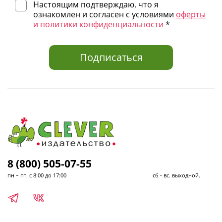
Настоящим подтверждаю, что я
ознакомлен и согласен с условиями
оферты
и политики конфиденциальности
*
Подписаться
8 (800) 505-07-55
пн – пт. с 8:00 до 17:00 сб - вс. выходной.