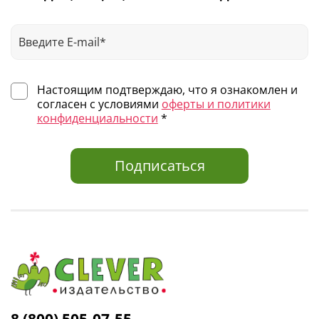
Настоящим подтверждаю, что я ознакомлен и
согласен с условиями
оферты и политики
конфиденциальности
*
Подписаться
8 (800) 505-07-55