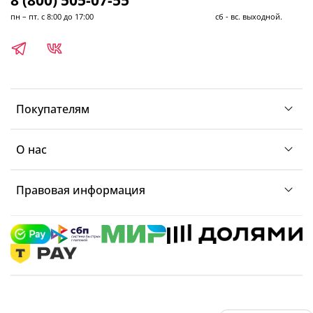
пн – пт. с 8:00 до 17:00 сб - вс. выходной.
Покупателям
О нас
Правовая информация