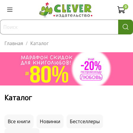
0
Главная
Каталог
Каталог
Все книги
Новинки
Бестселлеры