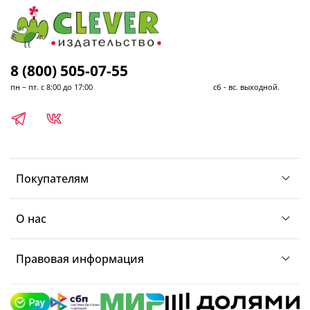
8 (800) 505-07-55
пн – пт. с 8:00 до 17:00 сб - вс. выходной.
Покупателям
О нас
Правовая информация