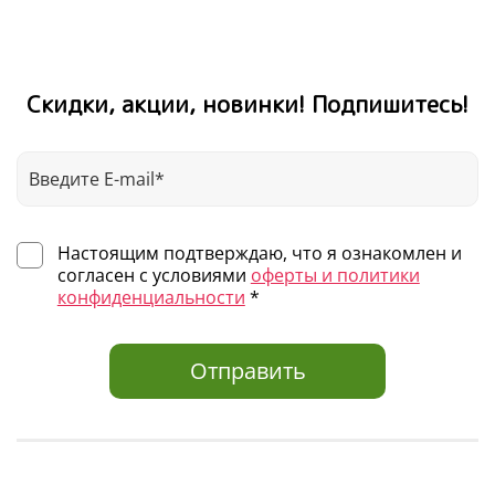
Скидки, акции, новинки! Подпишитесь!
Настоящим подтверждаю, что я ознакомлен и
согласен с условиями
оферты и политики
конфиденциальности
*
Отправить