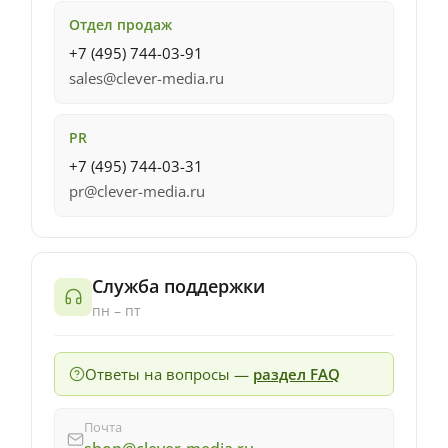
Отдел продаж
+7 (495) 744-03-91
sales@clever-media.ru
PR
+7 (495) 744-03-31
pr@clever-media.ru
Служба поддержки
пн – пт
Ответы на вопросы —
раздел FAQ
Почта