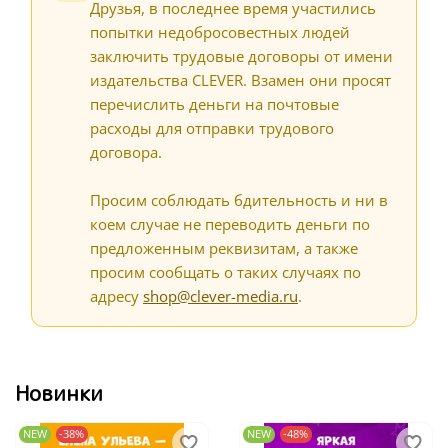
Друзья, в последнее время участились
попытки недобросовестных людей
заключить трудовые договоры от имени
издательства CLEVER. Взамен они просят
перечислить деньги на почтовые
расходы для отправки трудового
договора.
Просим соблюдать бдительность и ни в
коем случае не переводить деньги по
предложенным реквизитам, а также
просим сообщать о таких случаях по
адресу
shop@clever-media.ru
.
Новинки
NEW
-38%
NEW
-48%