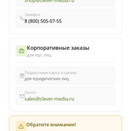
shop@clever-media.ru
Телефон
8 (800) 505-07-55
Корпоративные заказы
для юр. лиц
Подарочные карты и заказы
для юридических лиц
Почта
sales@clever-media.ru
Обратите внимание!