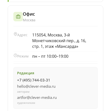
Офис
Москва
115054, Москва, 3-й
Адрес
Монетчиковский пер., д. 16,
стр. 1, этаж «Мансарда»
пн – пт 10:00–19:00
Режим
Редакция
+7 (495) 744-03-31
hello@clever-media.ru
авторам
artfor@clever-media.ru
художникам