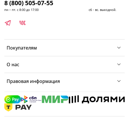
8 (800) 505-07-55
пн – пт. с 8:00 до 17:00 сб - вс. выходной.
Покупателям
О нас
Правовая информация