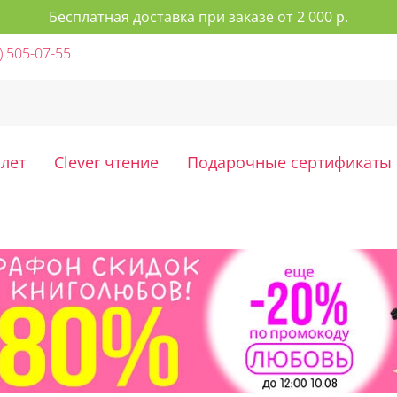
Бесплатная доставка при заказе от 2 000 р.
) 505-07-55
 лет
Clever чтение
Подарочные сертификаты