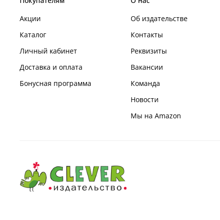
Покупателям
О нас
Акции
Об издательстве
Каталог
Контакты
Личный кабинет
Реквизиты
Доставка и оплата
Вакансии
Бонусная программа
Команда
Новости
Мы на Amazon