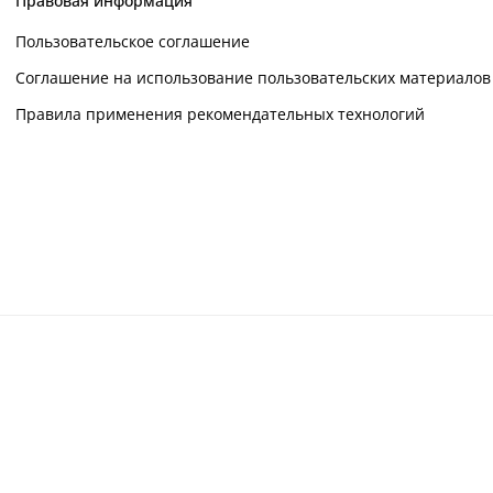
Правовая информация
Пользовательское соглашение
Соглашение на использование пользовательских материалов
Правила применения рекомендательных технологий