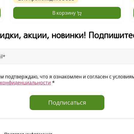
В корзину
идки, акции, новинки! Подпишите
 подтверждаю, что я ознакомлен и согласен с услови
 конфиденциальности
*
Подписаться