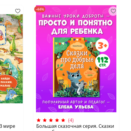
-44%
(4)
В мире
Большая сказочная серия. Сказки