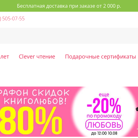
Бесплатная доставка при заказе от 2 000 р.
) 505-07-55
 лет
Clever чтение
Подарочные сертификаты