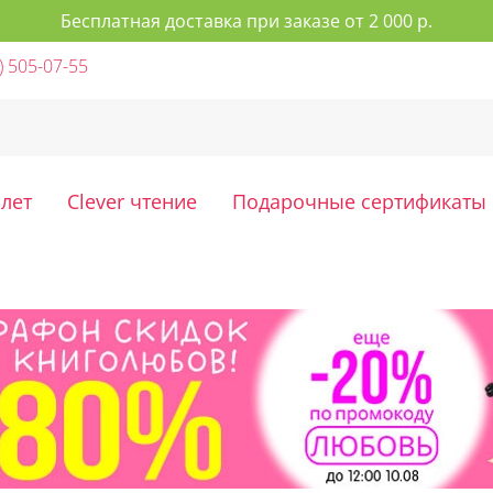
Бесплатная доставка при заказе от 2 000 р.
) 505-07-55
 лет
Clever чтение
Подарочные сертификаты