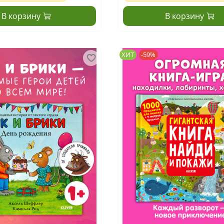
В корзину
В корзину
ХИТ
-59%