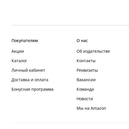
Покупателям
О нас
Акции
Об издательстве
Каталог
Контакты
Личный кабинет
Реквизиты
Доставка и оплата
Вакансии
Бонусная программа
Команда
Новости
Мы на Amazon