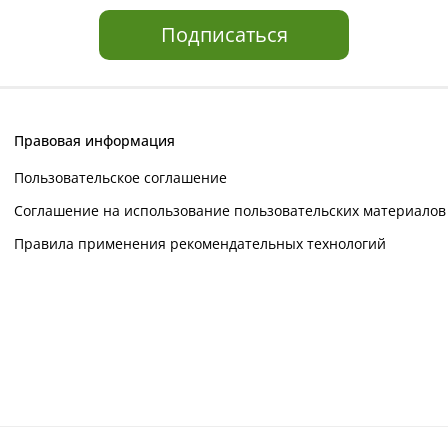
Подписаться
Правовая информация
Пользовательское соглашение
Соглашение на использование пользовательских материалов
Правила применения рекомендательных технологий