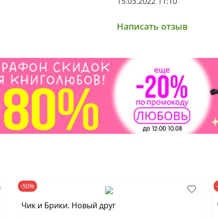
15.03.2022 11:10
Написать отзыв
-50%
Чик и Брики. Новый друг