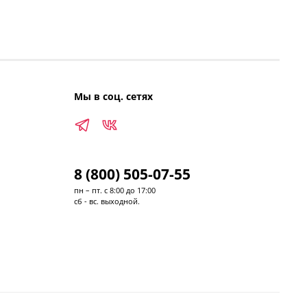
Мы в соц. сетях
8 (800) 505-07-55
пн – пт. с 8:00 до 17:00
сб - вс. выходной.