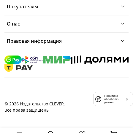
Покупателям
О нас
Правовая информация
Политика
обработки
данных
© 2026 Издательство CLEVER.
Все права защищены