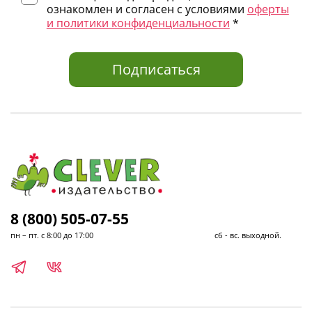
ознакомлен и согласен с условиями
оферты
и политики конфиденциальности
*
Подписаться
8 (800) 505-07-55
пн – пт. с 8:00 до 17:00 сб - вс. выходной.