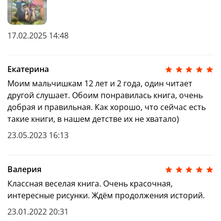
17.02.2025 14:48
Екатерина
Моим мальчишкам 12 лет и 2 года, один читает
другой слушает. Обоим понравилась книга, очень
добрая и правильная. Как хорошо, что сейчас есть
такие книги, в нашем детстве их не хватало)
23.05.2023 16:13
Валерия
Классная веселая книга. Очень красочная,
интересные рисунки. Ждём продолжения историй.
23.01.2022 20:31