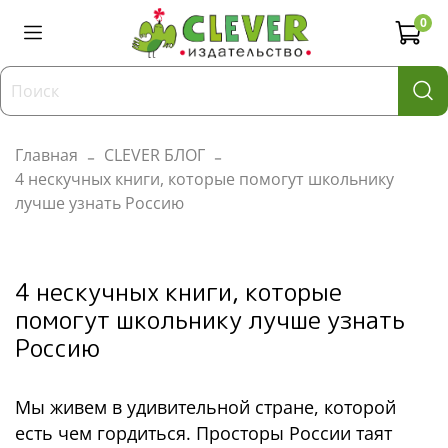
0
Главная
CLEVER БЛОГ
4 нескучных книги, которые помогут школьнику
лучше узнать Россию
4 нескучных книги, которые
помогут школьнику лучше узнать
Россию
Мы живем в удивительной стране, которой
есть чем гордиться. Просторы России таят