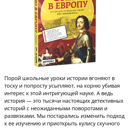
Порой школьные уроки истории вгоняют в
тоску и попросту усыпляют, на корню убивая
интерес к этой интригующей науке. А ведь
история — это тысячи настоящих детективных
историй с неожиданными поворотами и
развязками. Мы постарались изменить подход
к ее изучению и приоткрыть кулису скучного