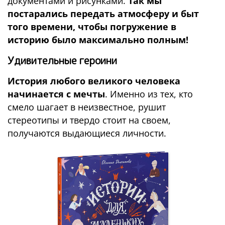
документами и рисунками.
Так мы
постарались передать атмосферу и быт
того времени, чтобы погружение в
историю было максимально полным!
Удивительные героини
История любого великого человека
начинается с мечты
. Именно из тех, кто
смело шагает в неизвестное, рушит
стереотипы и твердо стоит на своем,
получаются выдающиеся личности.