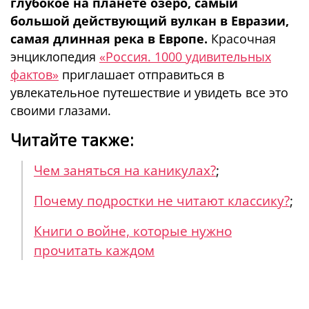
глубокое на планете озеро, самый
большой действующий вулкан в Евразии,
самая длинная река в Европе.
Красочная
энциклопедия
«Россия. 1000 удивительных
фактов»
приглашает отправиться в
увлекательное путешествие и увидеть все это
своими глазами.
Читайте также:
Чем заняться на каникулах?
;
Почему подростки не читают классику?
;
Книги о войне, которые нужно
прочитать каждом