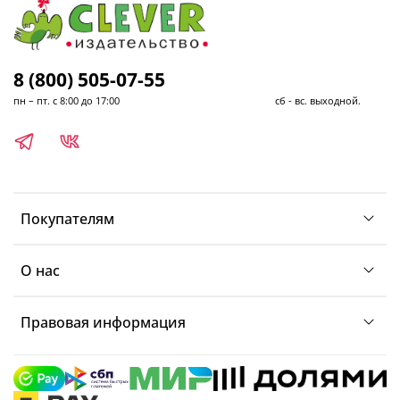
8 (800) 505-07-55
пн – пт. с 8:00 до 17:00 сб - вс. выходной.
Покупателям
О нас
Правовая информация