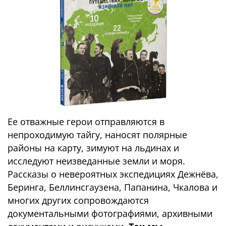
Ее отважные герои отправляются в
непроходимую тайгу, наносят полярные
районы на карту, зимуют на льдинах и
исследуют неизведанные земли и моря.
Рассказы о невероятных экспедициях Дежнёва,
Беринга, Беллинсгаузена, Папанина, Чкалова и
многих других сопровождаются
документальными фотографиями, архивными