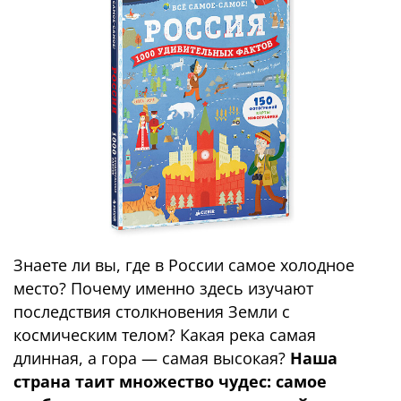
Знаете ли вы, где в России самое холодное
место? Почему именно здесь изучают
последствия столкновения Земли с
космическим телом? Какая река самая
длинная, а гора — самая высокая?
Наша
страна таит множество чудес: самое