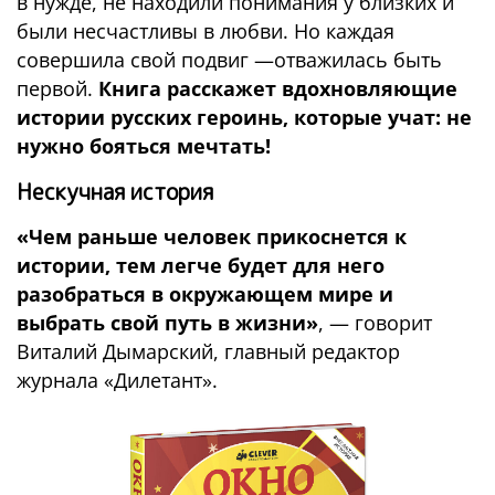
в нужде, не находили понимания у близких и
были несчастливы в любви. Но каждая
совершила свой подвиг —отважилась быть
первой.
Книга расскажет вдохновляющие
истории русских героинь, которые учат: не
нужно бояться мечтать!
Нескучная история
«Чем раньше человек прикоснется к
истории, тем легче будет для него
разобраться в окружающем мире и
выбрать свой путь в жизни»
, — говорит
Виталий Дымарский, главный редактор
журнала «Дилетант».