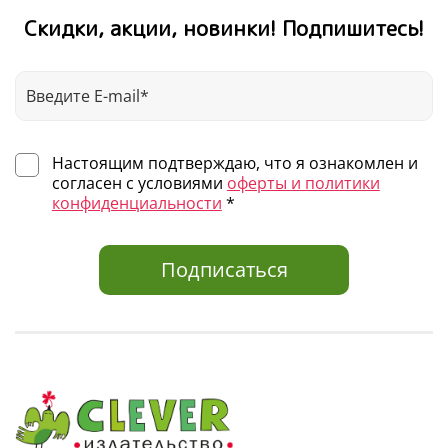
Скидки, акции, новинки! Подпишитесь!
Настоящим подтверждаю, что я ознакомлен и
согласен с условиями
оферты и политики
конфиденциальности
*
Подписаться