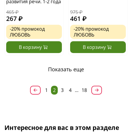
развития речи. 1-2 года
465 ₽
975 ₽
267 ₽
461 ₽
-20%
промокод
-20%
промокод
ЛЮБОВЬ
ЛЮБОВЬ
В корзину
В корзину
Показать еще
1
2
3
4
…
18
Интересное для вас в этом разделе