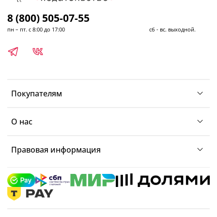
8 (800) 505-07-55
пн – пт. с 8:00 до 17:00 сб - вс. выходной.
Покупателям
О нас
Правовая информация