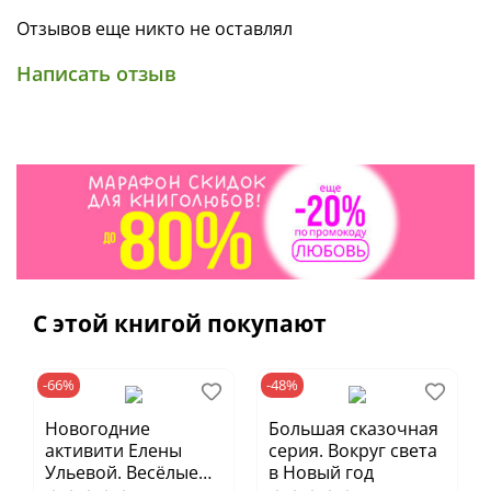
истории.
Отзывов еще никто не оставлял
Написать отзыв
С этой книгой покупают
-66%
-48%
Новогодние
Большая сказочная
активити Елены
серия. Вокруг света
Ульевой. Весёлые
в Новый год