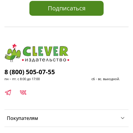
Подписаться
8 (800) 505-07-55
пн – пт. с 8:00 до 17:00 сб - вс. выходной.
Покупателям