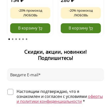
-20% промокод
-20% промокод
ЛЮБОВЬ
ЛЮБОВЬ
В корзину
В корзину
Скидки, акции, новинки!
Подпишитесь!
Настоящим подтверждаю, что я
ознакомлен и согласен с условиями
оферты
и политики конфиденциальности
*