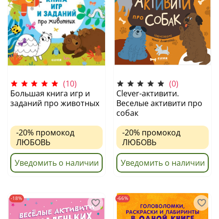
(10)
(0)
Большая книга игр и
Clever-активити.
заданий про животных
Веселые активити про
собак
-20%
промокод
-20%
промокод
ЛЮБОВЬ
ЛЮБОВЬ
Уведомить о наличии
Уведомить о наличии
-18%
-66%