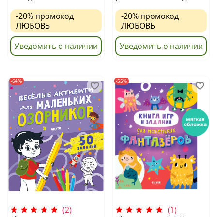
-20%
промокод
-20%
промокод
ЛЮБОВЬ
ЛЮБОВЬ
Уведомить о наличии
Уведомить о наличии
-64%
-55%
(2)
(1)