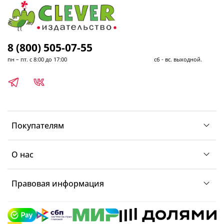
8 (800) 505-07-55
пн – пт. с 8:00 до 17:00 сб - вс. выходной.
Покупателям
О нас
Правовая информация