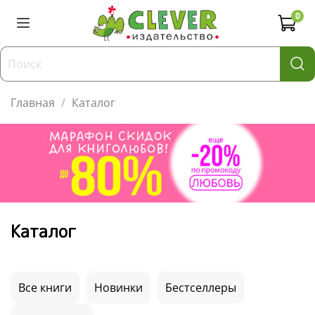
0
Главная
Каталог
Каталог
Все книги
Новинки
Бестселлеры