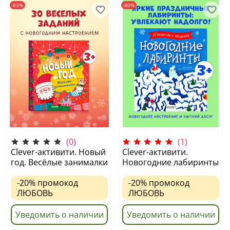
-83%
-80%
(0)
(1)
Clever-активити. Новый
Clever-активити.
год. Весёлые занималки
Новогодние лабиринты
-20%
промокод
-20%
промокод
ЛЮБОВЬ
ЛЮБОВЬ
Уведомить о наличии
Уведомить о наличии