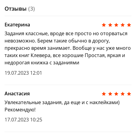
Отзывы
(3)
Екатерина
Задания классные, вроде все просто но оторваться
невозможно. Берем такие обычно в дорогу,
прекрасно время занимает. Вообще у нас уже много
таких книг Клевера, все хорошие Простая, яркая и
недорогая книжка с заданиями
19.07.2023 12:01
Анастасия
Увлекательные задания, да еще и с наклейками)
Рекомендую!
17.07.2023 10:25