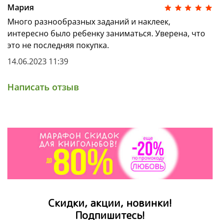
Мария
Много разнообразных заданий и наклеек,
интересно было ребенку заниматься. Уверена, что
это не последняя покупка.
14.06.2023 11:39
Написать отзыв
Скидки, акции, новинки!
Подпишитесь!