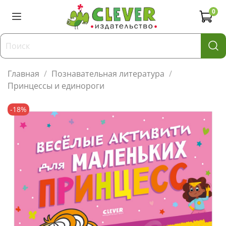
0
Главная
Познавательная литература
Принцессы и единороги
-18%