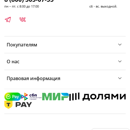
пн – пт. с 8:00 до 17:00 сб - вс. выходной.
Покупателям
О нас
Правовая информация