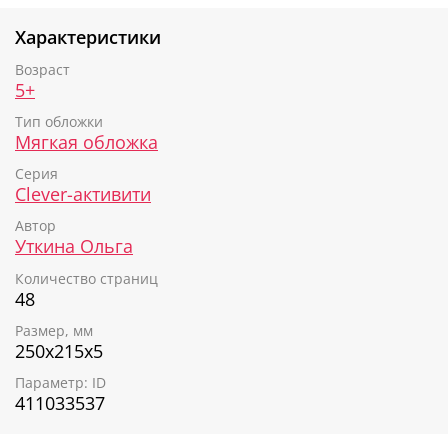
Характеристики
Возраст
5+
Тип обложки
Мягкая обложка
Серия
Clever-активити
Автор
Уткина Ольга
Количество страниц
48
Размер, мм
250х215х5
Параметр: ID
411033537