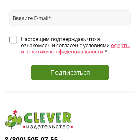
Настоящим подтверждаю, что я
ознакомлен и согласен с условиями
оферты
и политики конфиденциальности
*
Подписаться
8 (800) 505-07-55