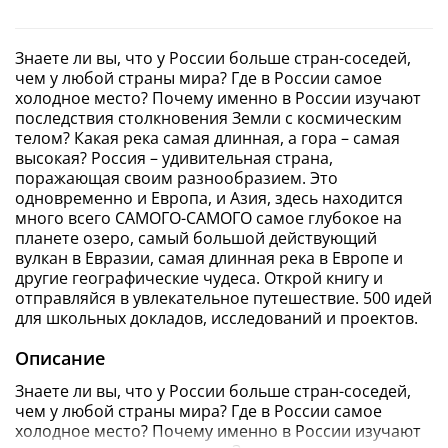
Знаете ли вы, что у России больше стран-соседей,
чем у любой страны мира? Где в России самое
холодное место? Почему именно в России изучают
последствия столкновения Земли с космическим
телом? Какая река самая длинная, а гора – самая
высокая? Россия – удивительная страна,
поражающая своим разнообразием. Это
одновременно и Европа, и Азия, здесь находится
много всего САМОГО-САМОГО самое глубокое на
планете озеро, самый большой действующий
вулкан в Евразии, самая длинная река в Европе и
другие географические чудеса. Открой книгу и
отправляйся в увлекательное путешествие. 500 идей
для школьных докладов, исследований и проектов.
Описание
Знаете ли вы, что у России больше стран-соседей,
чем у любой страны мира? Где в России самое
холодное место? Почему именно в России изучают