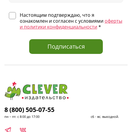
Настоящим подтверждаю, что я
ознакомлен и согласен с условиями
оферты
и политики конфиденциальности
*
Подписаться
8 (800) 505-07-55
пн – пт. с 8:00 до 17:00 сб - вс. выходной.