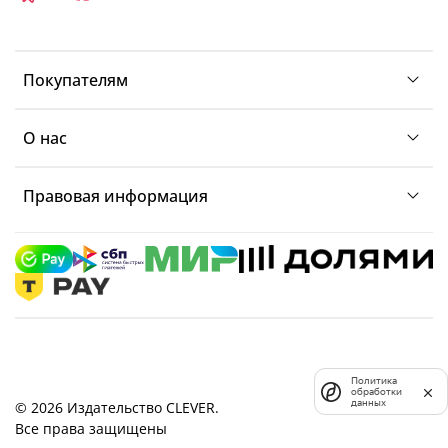
Покупателям
О нас
Правовая информация
Политика
обработки
данных
© 2026 Издательство CLEVER.
Все права защищены