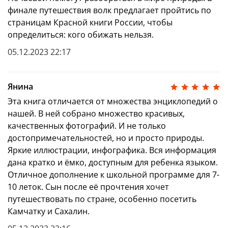
финале путешествия волк предлагает пройтись по
страницам Красной книги России, чтобы
определиться: кого обижать нельзя.
05.12.2023 22:17
Янина
Эта книга отличается от множества энциклопедий о
нашей. В ней собрано множество красивых,
качественных фотографий. И не только
достопримечательностей, но и просто природы.
Яркие иллюстрации, инфографика. Вся информация
дана кратко и ёмко, доступным для ребенка языком.
Отличное дополнение к школьной программе для 7-
10 леток. Сын после её прочтения хочет
путешествовать по стране, особенно посетить
Камчатку и Сахалин.