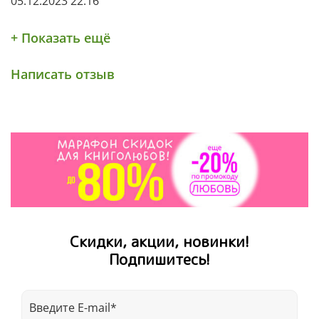
05.12.2023 22:16
+ Показать ещё
Написать отзыв
Скидки, акции, новинки!
Подпишитесь!