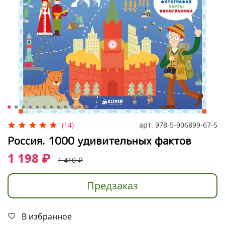
арт.
978-5-906899-67-5
(14)
Россия. 1000 удивительных фактов
1 198 ₽
1 410 ₽
Предзаказ
В избранное