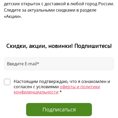
детских открыток с доставкой в любой город России.
Следите за актуальными скидками в разделе
«Акции».
Скидки, акции, новинки! Подпишитесь!
Настоящим подтверждаю, что я ознакомлен и
согласен с условиями
оферты и политики
конфиденциальности
*
Подписаться