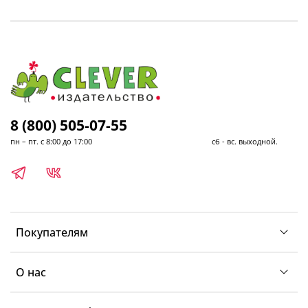
8 (800) 505-07-55
пн – пт. с 8:00 до 17:00 сб - вс. выходной.
Покупателям
О нас