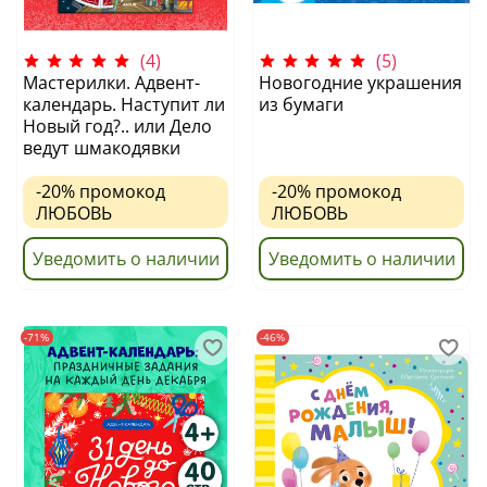
(4)
(5)
Мастерилки. Адвент-
Новогодние украшения
календарь. Наступит ли
из бумаги
Новый год?.. или Дело
ведут шмакодявки
-20%
промокод
-20%
промокод
ЛЮБОВЬ
ЛЮБОВЬ
Уведомить о наличии
Уведомить о наличии
-71%
-46%