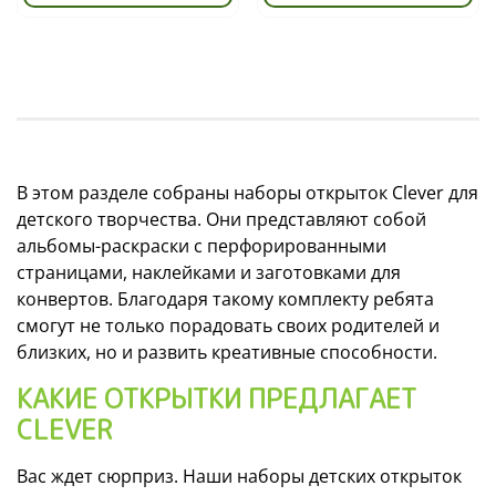
В этом разделе собраны наборы открыток Clever для
детского творчества. Они представляют собой
альбомы-раскраски с перфорированными
страницами, наклейками и заготовками для
конвертов. Благодаря такому комплекту ребята
смогут не только порадовать своих родителей и
близких, но и развить креативные способности.
КАКИЕ ОТКРЫТКИ ПРЕДЛАГАЕТ
CLEVER
Вас ждет сюрприз. Наши наборы детских открыток