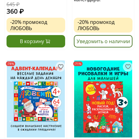
645 ₽
360 ₽
-20%
промокод
-20%
промокод
ЛЮБОВЬ
ЛЮБОВЬ
В корзину
Уведомить о наличии
-78%
-71%