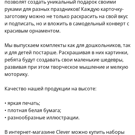
позволят создать уникальный подарок своими
руками для разных праздников! Каждую карточку-
заготовку можно не только раскрасить на свой вкус
и подписать, но и вложить в самодельный конверт с
красивым орнаментом.
Мы выпускаем комплекты как для дошкольников, так
и для детей постарше. Раскрашивая в них картинки,
ребята будут создавать свои маленькие шедевры,
развивая при этом творческое мышление и мелкую
моторику.
Качество нашей продукции на высоте:
• яркая печать;
• плотная белая бумага;
• разнообразные иллюстрации.
В интернет-магазине Clever можно купить наборы