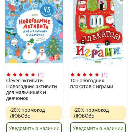
(1)
(1)
Clever-активити.
10 новогодних
Новогодние активити
плакатов с играми
для мальчишек и
девчонок
-20%
промокод
-20%
промокод
ЛЮБОВЬ
ЛЮБОВЬ
Уведомить о наличии
Уведомить о наличии