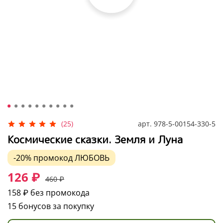
арт.
978-5-00154-330-5
(25)
Космические сказки. Земля и Луна
-20%
промокод
ЛЮБОВЬ
126 ₽
460 ₽
158 ₽
без промокода
15 бонусов за покупку