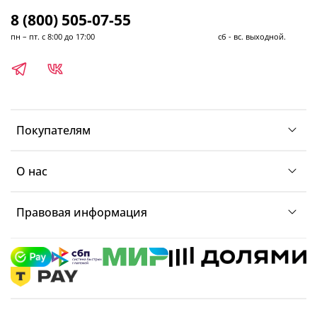
8 (800) 505-07-55
пн – пт. с 8:00 до 17:00 сб - вс. выходной.
Покупателям
О нас
Правовая информация