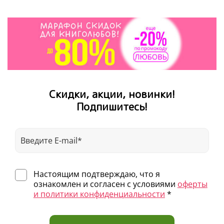
Скидки, акции, новинки!
Подпишитесь!
Настоящим подтверждаю, что я
ознакомлен и согласен с условиями
оферты
и политики конфиденциальности
*