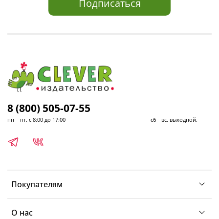
Подписаться
8 (800) 505-07-55
пн – пт. с 8:00 до 17:00 сб - вс. выходной.
Покупателям
О нас