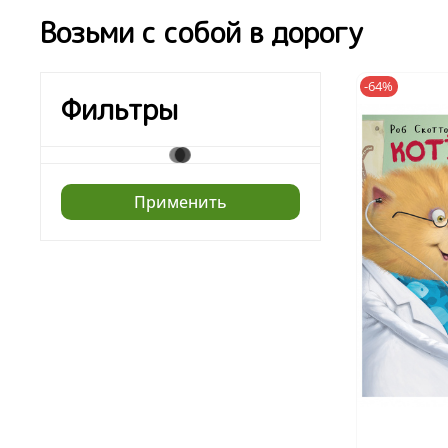
Возьми с собой в дорогу
-64%
Фильтры
Применить