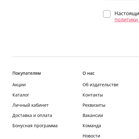
Настоящим
политики
Покупателям
О нас
Акции
Об издательстве
Каталог
Контакты
Личный кабинет
Реквизиты
Доставка и оплата
Вакансии
Бонусная программа
Команда
Новости