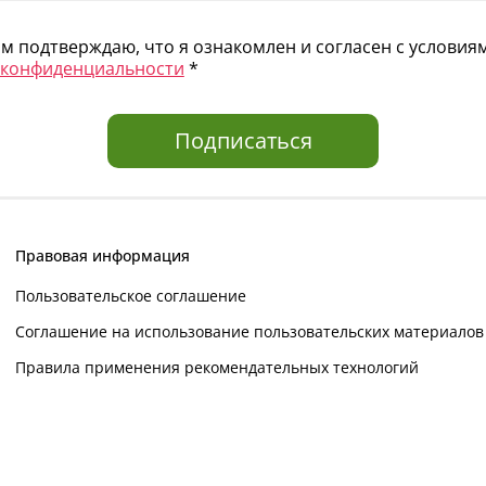
 подтверждаю, что я ознакомлен и согласен с услови
 конфиденциальности
*
Подписаться
Правовая информация
Пользовательское соглашение
Соглашение на использование пользовательских материалов
Правила применения рекомендательных технологий