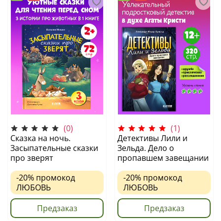
(0)
(1)
Сказка на ночь.
Детективы Лили и
Засыпательные сказки
Зельда. Дело о
про зверят
пропавшем завещании
-20%
промокод
-20%
промокод
ЛЮБОВЬ
ЛЮБОВЬ
Предзаказ
Предзаказ