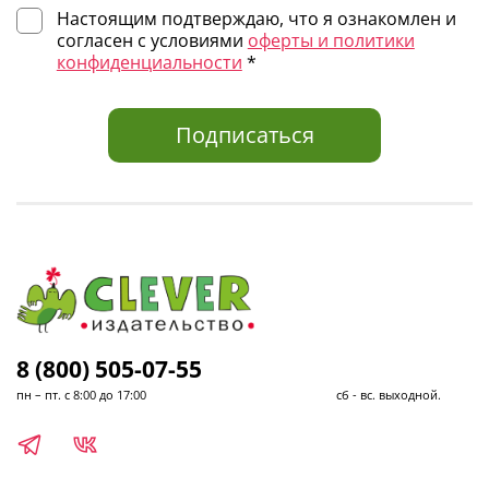
Настоящим подтверждаю, что я ознакомлен и
согласен с условиями
оферты и политики
конфиденциальности
*
Подписаться
8 (800) 505-07-55
пн – пт. с 8:00 до 17:00 сб - вс. выходной.