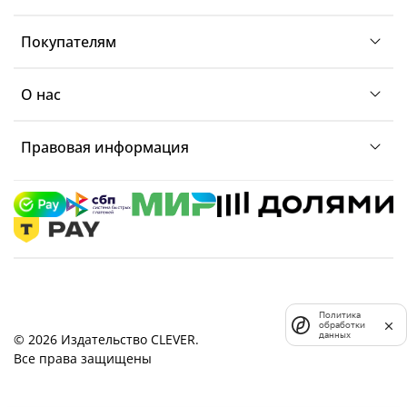
Покупателям
О нас
Правовая информация
Политика
обработки
данных
© 2026 Издательство CLEVER.
Все права защищены