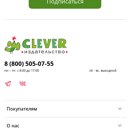
Подписаться
8 (800) 505-07-55
пн – пт. с 8:00 до 17:00 сб - вс. выходной.
Покупателям
О нас