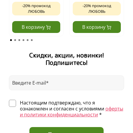
-20% промокод
-20% промокод
ЛЮБОВЬ
ЛЮБОВЬ
В корзину
В корзину
Скидки, акции, новинки!
Подпишитесь!
Настоящим подтверждаю, что я
ознакомлен и согласен с условиями
оферты
и политики конфиденциальности
*