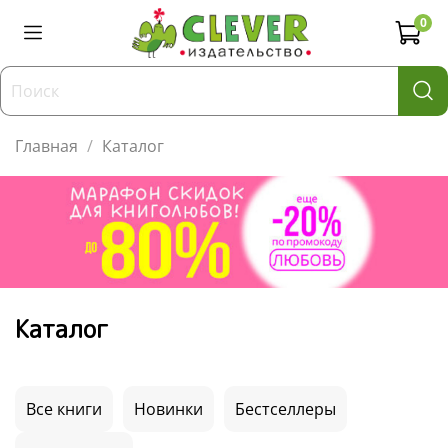
0
Главная
Каталог
Каталог
Все книги
Новинки
Бестселлеры