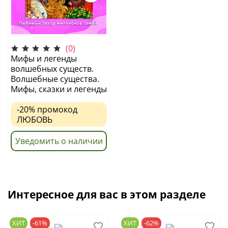
(0)
Мифы и легенды
волшебных существ.
Волшебные существа.
Мифы, сказки и легенды
-20%
промокод
ЛЮБОВЬ
Уведомить о наличии
Интересное для вас в этом разделе
ХИТ
-61%
ХИТ
-62%