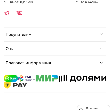
пн – пт. с 8:00 до 17:00 сб - вс. выходной.
Покупателям
О нас
Правовая информация
Политика