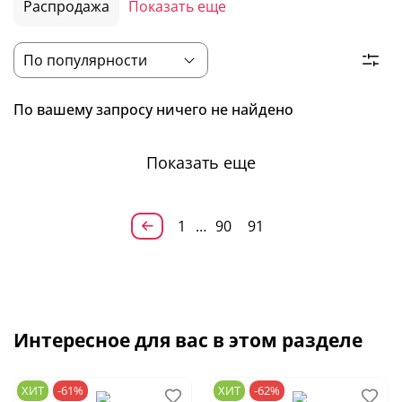
Распродажа
Показать еще
По вашему запросу ничего не найдено
Показать еще
1
…
90
91
Интересное для вас в этом разделе
ХИТ
-61%
ХИТ
-62%