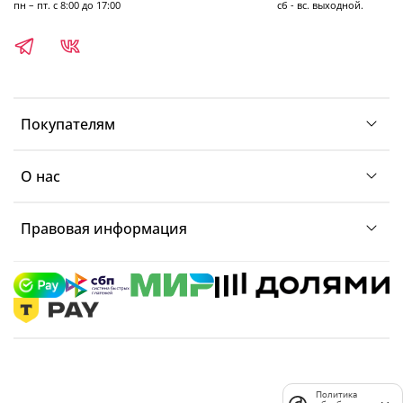
пн – пт. с 8:00 до 17:00 сб - вс. выходной.
Покупателям
О нас
Правовая информация
Политика