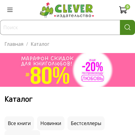
0
Главная
Каталог
Каталог
Все книги
Новинки
Бестселлеры