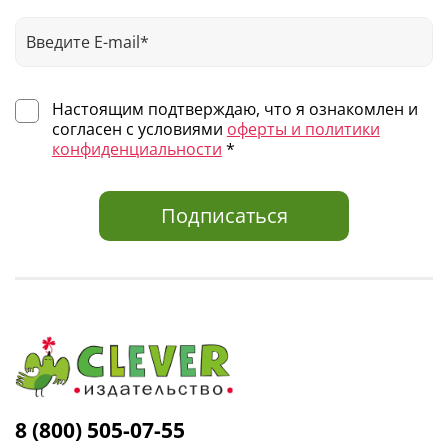
Настоящим подтверждаю, что я ознакомлен и
согласен с условиями
оферты и политики
конфиденциальности
*
Подписаться
8 (800) 505-07-55