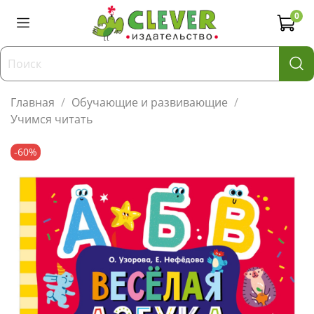
0
Главная
Обучающие и развивающие
Учимся читать
-60%