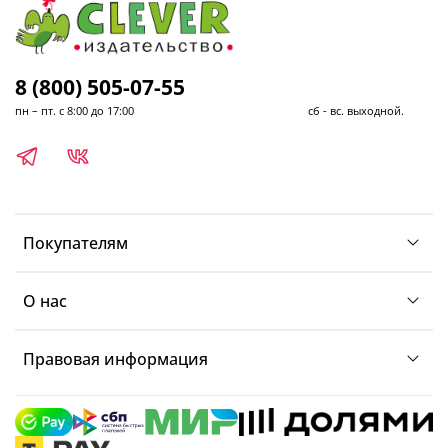
8 (800) 505-07-55
пн – пт. с 8:00 до 17:00 сб - вс. выходной.
Покупателям
О нас
Правовая информация