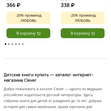
366
₽
338
₽
-20% промокод
-20% промокод
ЛЮБОВЬ
ЛЮБОВЬ
В корзину
В корзину
Детские книги купить — каталог интернет-
магазина Clever
Добро пожаловать в каталог Clever — одного из ведущих
российских издательств детской литературы. Здесь
собраны книги для детей от рождения до 16 лет: добрые
истории для самых маленьких, яркие картинки для