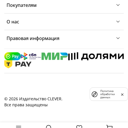
Покупателям
О нас
Правовая информация
Политика
обработки
данных
© 2026 Издательство CLEVER.
Все права защищены