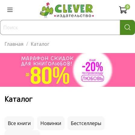
0
Главная
Каталог
Каталог
Все книги
Новинки
Бестселлеры