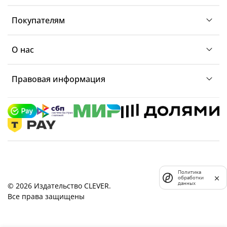
Покупателям
О нас
Правовая информация
Политика
обработки
данных
© 2026 Издательство CLEVER.
Все права защищены