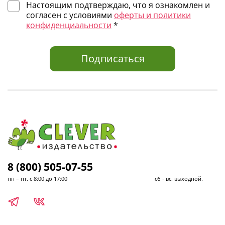
Настоящим подтверждаю, что я ознакомлен и
согласен с условиями
оферты и политики
конфиденциальности
*
Подписаться
8 (800) 505-07-55
пн – пт. с 8:00 до 17:00 сб - вс. выходной.