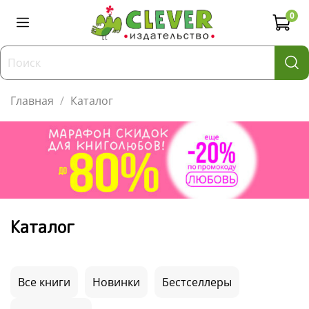
0
Главная
Каталог
Каталог
Все книги
Новинки
Бестселлеры