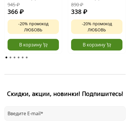
945
₽
890
₽
366
₽
338
₽
-20% промокод
-20% промокод
ЛЮБОВЬ
ЛЮБОВЬ
В корзину
В корзину
Скидки, акции, новинки! Подпишитесь!