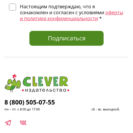
Настоящим подтверждаю, что я
ознакомлен и согласен с условиями
оферты
и политики конфиденциальности
*
Подписаться
8 (800) 505-07-55
пн – пт. с 8:00 до 17:00 сб - вс. выходной.