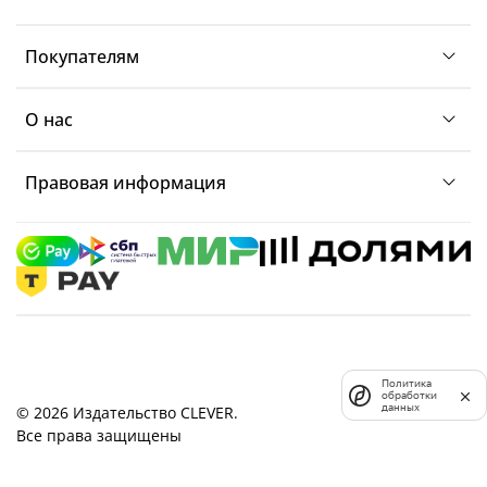
Покупателям
О нас
Правовая информация
Политика
обработки
данных
© 2026 Издательство CLEVER.
Все права защищены