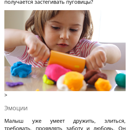
получается застегивать пуговицы?
>
Эмоции
Малыш уже умеет дружить, злиться,
требовать, проявлять заботу и любовь. Он