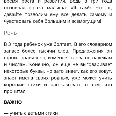
время роста и развития. Ведь в три года
основная фраза малыша: «Я сам!» Что ж,
давайте позволим ему все делать самому и
чувствовать себя большим и всемогущим!
Речь
В 3 года ребенок уже болтает. В его словарном
запасе более тысячи слов. Предложения он
строит правильно, изменяет слова по падежам
и числам. Конечно, он еще не выговаривает
некоторые буквы, но зато знает, как его зовут,
знает имена своих родных, уже может учить
короткие стихи и рассказывать о том, что
прочитал.
ВАЖНО
— учить с детьми стихи