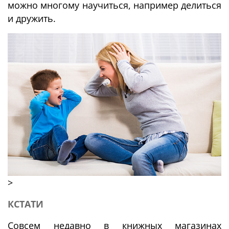
можно многому научиться, например делиться
и дружить.
>
КСТАТИ
Совсем недавно в книжных магазинах