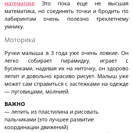
математике
Это пока еще не высшая
математика, но соединять точки и бродить по
лабиринтам очень полезно трехлетнему
умнику.
Моторика
Ручки малыша в 3 года уже очень ловкие. Он
легко собирает пирамидку, играет с
бусинками, надевая их на ниточку, он здорово
лепит и довольно красиво рисует. Малыш уже
может сам справиться с застежками на одежде
— пуговицами, молнией.
ВАЖНО
— лепить из пластилина и рисовать
пальчиками (это лучшее развитие
координации движений)