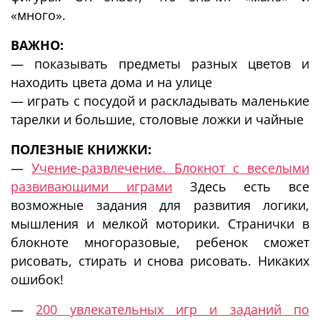
«много».
ВАЖНО:
— показывать предметы разных цветов и
находить цвета дома и на улице
— играть с посудой и раскладывать маленькие
тарелки и большие, столовые ложки и чайные
ПОЛЕЗНЫЕ КНИЖКИ:
—
Учение-развлечение. Блокнот с веселыми
развивающими играми
Здесь есть все
возможные задания для развития логики,
мышления и мелкой моторики. Странички в
блокноте многоразовые, ребенок сможет
рисовать, стирать и снова рисовать. Никаких
ошибок!
—
200 увлекательных игр и заданий по