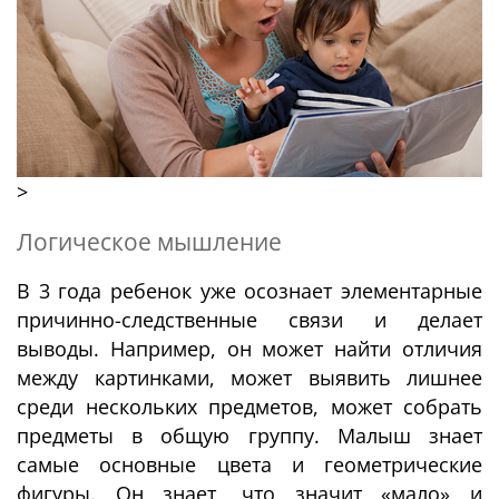
>
Логическое мышление
В 3 года ребенок уже осознает элементарные
причинно-следственные связи и делает
выводы. Например, он может найти отличия
между картинками, может выявить лишнее
среди нескольких предметов, может собрать
предметы в общую группу. Малыш знает
самые основные цвета и геометрические
фигуры. Он знает, что значит «мало» и