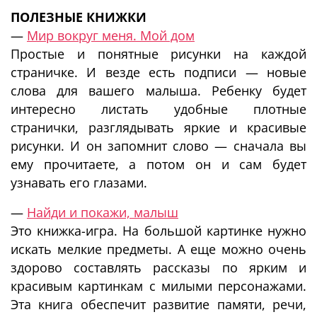
ПОЛЕЗНЫЕ КНИЖКИ
—
Мир вокруг меня. Мой дом
Простые и понятные рисунки на каждой
страничке. И везде есть подписи — новые
слова для вашего малыша. Ребенку будет
интересно листать удобные плотные
странички, разглядывать яркие и красивые
рисунки. И он запомнит слово — сначала вы
ему прочитаете, а потом он и сам будет
узнавать его глазами.
—
Найди и покажи, малыш
Это книжка-игра. На большой картинке нужно
искать мелкие предметы. А еще можно очень
здорово составлять рассказы по ярким и
красивым картинкам с милыми персонажами.
Эта книга обеспечит развитие памяти, речи,