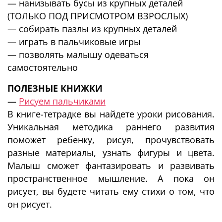
— нанизывать бусы из крупных деталей
(ТОЛЬКО ПОД ПРИСМОТРОМ ВЗРОСЛЫХ)
— собирать пазлы из крупных деталей
— играть в пальчиковые игры
— позволять малышу одеваться
самостоятельно
ПОЛЕЗНЫЕ КНИЖКИ
—
Рисуем пальчиками
В книге-тетрадке вы найдете уроки рисования.
Уникальная методика раннего развития
поможет ребенку, рисуя, прочувствовать
разные материалы, узнать фигуры и цвета.
Малыш сможет фантазировать и развивать
пространственное мышление. А пока он
рисует, вы будете читать ему стихи о том, что
он рисует.