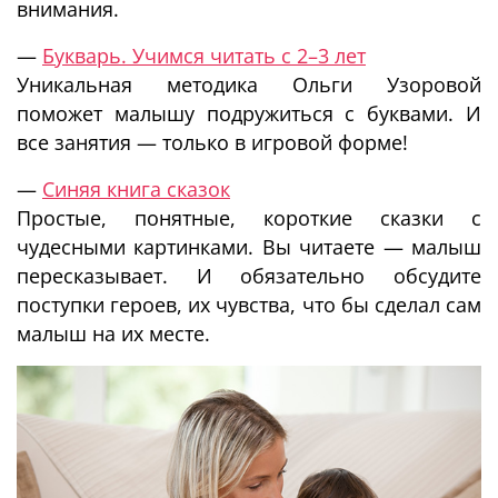
внимания.
—
Букварь. Учимся читать с 2–3 лет
Уникальная методика Ольги Узоровой
поможет малышу подружиться с буквами. И
все занятия — только в игровой форме!
—
Синяя книга сказок
Простые, понятные, короткие сказки с
чудесными картинками. Вы читаете — малыш
пересказывает. И обязательно обсудите
поступки героев, их чувства, что бы сделал сам
малыш на их месте.