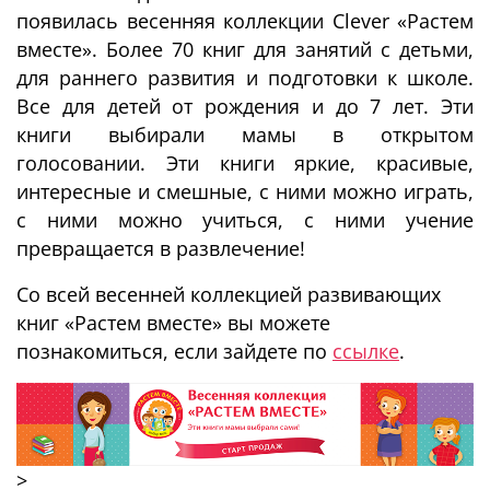
появилась весенняя коллекции Clever «Растем
вместе». Более 70 книг для занятий с детьми,
для раннего развития и подготовки к школе.
Все для детей от рождения и до 7 лет. Эти
книги выбирали мамы в открытом
голосовании. Эти книги яркие, красивые,
интересные и смешные, с ними можно играть,
с ними можно учиться, с ними учение
превращается в развлечение!
Со всей весенней коллекцией развивающих
книг «Растем вместе» вы можете
познакомиться, если зайдете по
ссылке
.
>