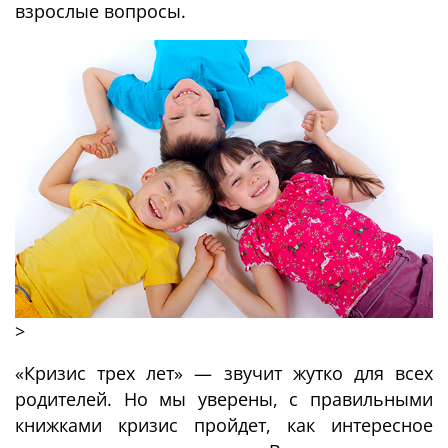
взрослые вопросы.
>
«Кризис трех лет» — звучит жутко для всех
родителей. Но мы уверены, с правильными
книжками кризис пройдет, как интересное