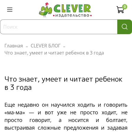
0
Главная
CLEVER БЛОГ
Что знает, умеет и читает ребенок в 3 года
Что знает, умеет и читает ребенок
в 3 года
Еще недавно он научился ходить и говорить
«ма-ма» — и вот уже не просто ходит, не
просто говорит, а носится и болтает,
выстраивая сложные предложения и задавая