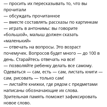
— просить их пересказывать то, что вы
прочитали
— обсуждать прочитанное
— вместе составлять рассказы по картинкам
— играть в антонимы: вы говорите
«большой», малыш должен сказать
«маленький»
— отвечать на вопросы. Это возраст
почемучек. Вопросов будет много — до 100 в
день. Старайтесь отвечать на все!
— позволяйте ребенку делать все самому.
Одеваться — сам, есть — сам, листать книги —
сам, рисовать — только сам!
— листайте книжки, где рядом с предметами
написаны обозначающие их слова.
Зрительная память поможет зафиксировать
новое слово.