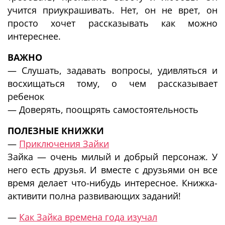
учится приукрашивать. Нет, он не врет, он
просто хочет рассказывать как можно
интереснее.
ВАЖНО
— Слушать, задавать вопросы, удивляться и
восхищаться тому, о чем рассказывает
ребенок
— Доверять, поощрять самостоятельность
ПОЛЕЗНЫЕ КНИЖКИ
—
Приключения Зайки
Зайка — очень милый и добрый персонаж. У
него есть друзья. И вместе с друзьями он все
время делает что-нибудь интересное. Книжка-
активити полна развивающих заданий!
—
Как Зайка времена года изучал