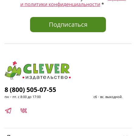
и политики конфиденциальности
*
Подписаться
8 (800) 505-07-55
пн – пт. с 8:00 до 17:00 сб - вс. выходной.