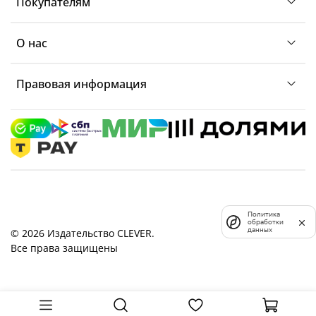
Покупателям
О нас
Правовая информация
Политика
обработки
данных
© 2026 Издательство CLEVER.
Все права защищены