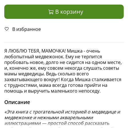
В корзину
В избранное
Я ЛЮБЛЮ ТЕБЯ, МАМОЧКА! Мишка - очень
любопытный медвежонок. Ему не терпится
пробовать новое, долго не сидится на одном месте,
и, конечно же, ему совсем некогда слушать советы
мамы медведицы. Ведь сколько всего
захватывающего вокруг! Когда Мишка сталкивается
с трудностями, мама всегда готова прийти на
помощь и выручить маленького непоседу.
Описание
«Эта книга с трогательной историей о медведице и
медвежонке и нежными акварельными
иллюстрациями — простой способ рассказать