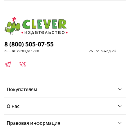
8 (800) 505-07-55
пн – пт. с 8:00 до 17:00 сб - вс. выходной.
Покупателям
О нас
Правовая информация