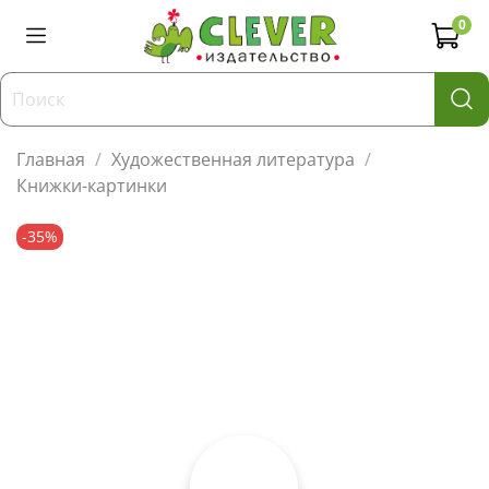
0
Главная
Художественная литература
Книжки-картинки
-35%