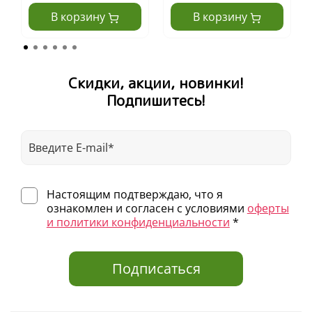
В корзину
В корзину
Скидки, акции, новинки!
Подпишитесь!
Настоящим подтверждаю, что я
ознакомлен и согласен с условиями
оферты
и политики конфиденциальности
*
Подписаться