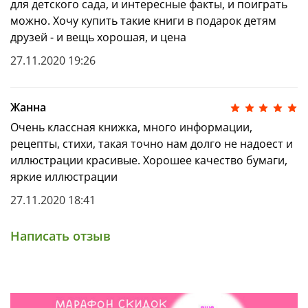
для детского сада, и интересные факты, и поиграть
можно. Хочу купить такие книги в подарок детям
друзей - и вещь хорошая, и цена
27.11.2020 19:26
Жанна
Очень классная книжка, много информации,
рецепты, стихи, такая точно нам долго не надоест и
иллюстрации красивые. Хорошее качество бумаги,
яркие иллюстрации
27.11.2020 18:41
Написать отзыв