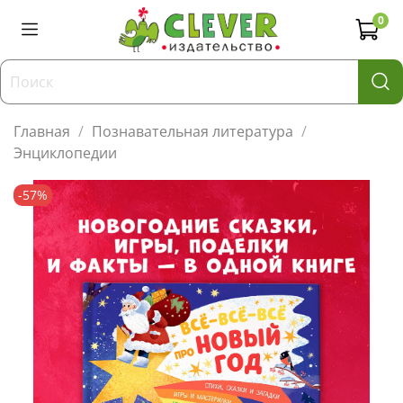
0
Главная
Познавательная литература
Энциклопедии
-57%