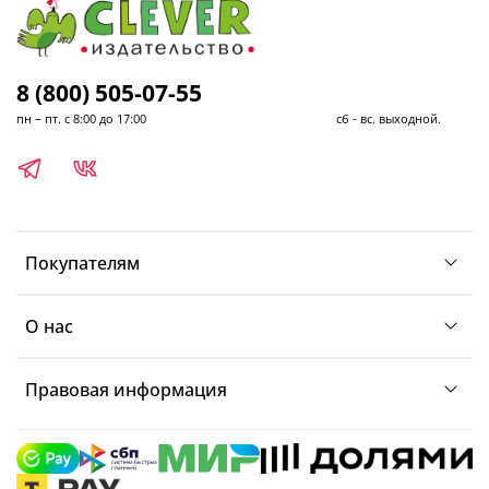
8 (800) 505-07-55
пн – пт. с 8:00 до 17:00 сб - вс. выходной.
Покупателям
О нас
Правовая информация