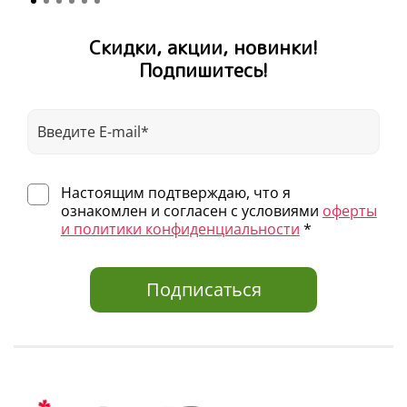
Скидки, акции, новинки!
Подпишитесь!
Настоящим подтверждаю, что я
ознакомлен и согласен с условиями
оферты
и политики конфиденциальности
*
Подписаться