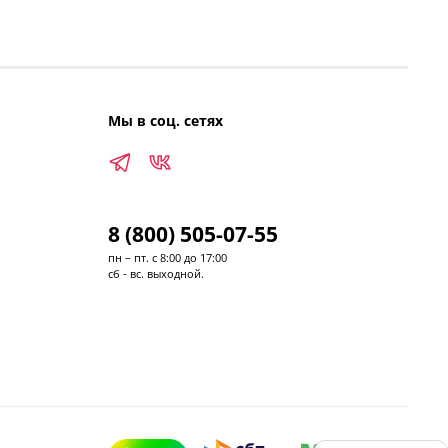
Мы в соц. сетях
8 (800) 505-07-55
пн – пт. с 8:00 до 17:00
сб - вс. выходной.