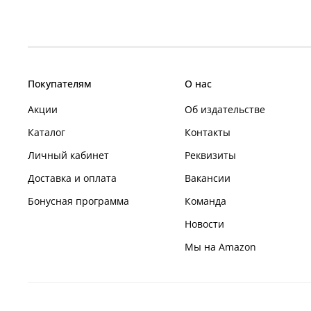
Покупателям
О нас
Акции
Об издательстве
Каталог
Контакты
Личный кабинет
Реквизиты
Доставка и оплата
Вакансии
Бонусная программа
Команда
Новости
Мы на Amazon