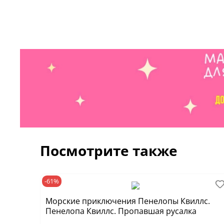
Посмотрите также
-61%
Морские приключения Пенелопы Квиллс.
Пенелопа Квиллс. Пропавшая русалка