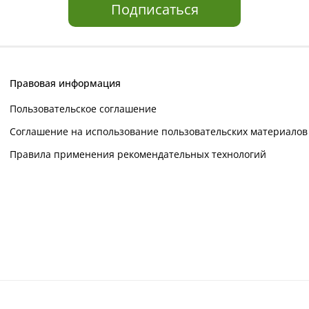
Подписаться
Правовая информация
Пользовательское соглашение
Соглашение на использование пользовательских материалов
Правила применения рекомендательных технологий