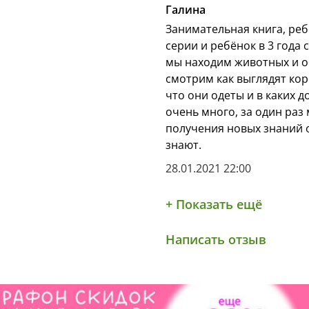
Галина
Занимательная книга, ребё
серии и ребёнок в 3 года 
мы находим животных и об
смотрим как выглядят кор
что они одеты и в каких 
очень много, за один раз
получения новых знаний о
знают.
28.01.2021 22:00
+ Показать ещё
Написать отзыв