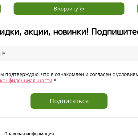
В корзину
идки, акции, новинки! Подпишите
 подтверждаю, что я ознакомлен и согласен с услови
 конфиденциальности
*
Подписаться
Правовая информация