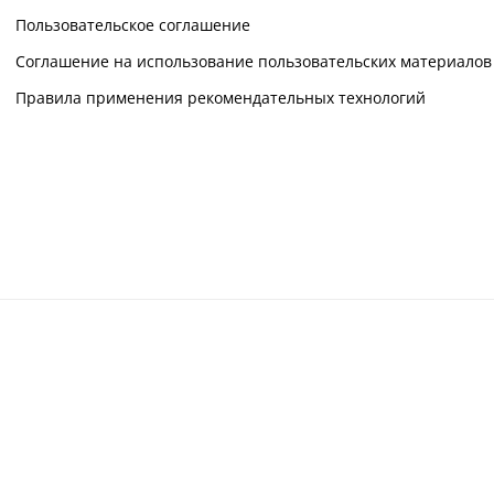
Пользовательское соглашение
Соглашение на использование пользовательских материалов
Правила применения рекомендательных технологий