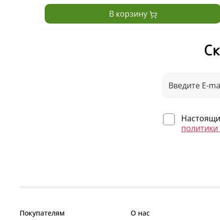
В корзину
Ск
Настоящим
политики
Покупателям
О нас