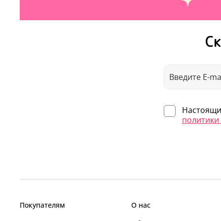
Ск
Настоящим
политики
Покупателям
О нас