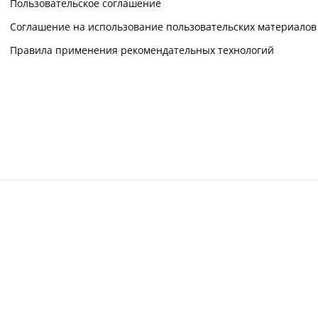
Пользовательское соглашение
Соглашение на использование пользовательских материалов
Правила применения рекомендательных технологий