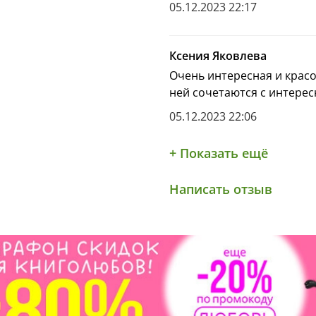
05.12.2023 22:17
Ксения Яковлева
Очень интересная и красо
ней сочетаются с интере
05.12.2023 22:06
+ Показать ещё
Написать отзыв