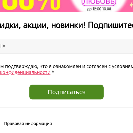
идки, акции, новинки! Подпишите
 подтверждаю, что я ознакомлен и согласен с услови
 конфиденциальности
*
Подписаться
Правовая информация