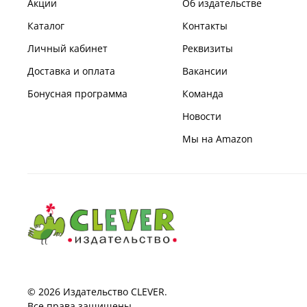
Акции
Об издательстве
Каталог
Контакты
Личный кабинет
Реквизиты
Доставка и оплата
Вакансии
Бонусная программа
Команда
Новости
Мы на Amazon
© 2026 Издательство CLEVER.
Все права защищены