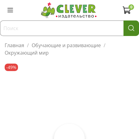
0
Главная
Обучающие и развивающие
Окружающий мир
-49%