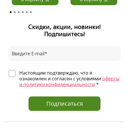
Скидки, акции, новинки!
Подпишитесь!
Настоящим подтверждаю, что я
ознакомлен и согласен с условиями
оферты
и политики конфиденциальности
*
Подписаться