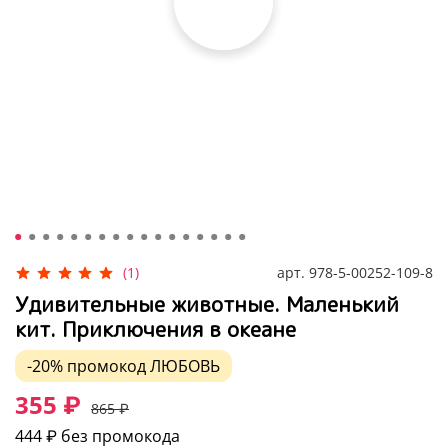
арт.
978-5-00252-109-8
(1)
Удивительные животные. Маленький
кит. Приключения в океане
-20%
промокод
ЛЮБОВЬ
355 ₽
865 ₽
444 ₽
без промокода