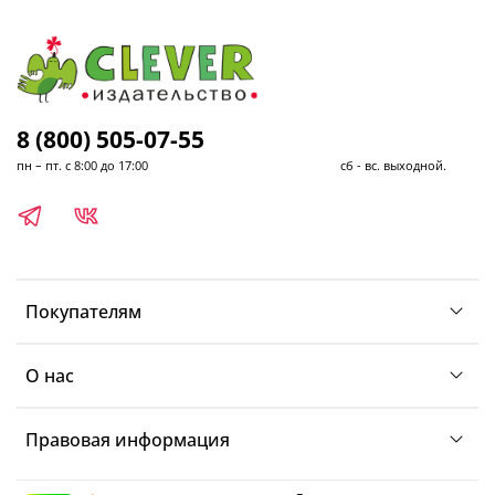
8 (800) 505-07-55
пн – пт. с 8:00 до 17:00 сб - вс. выходной.
Покупателям
О нас
Правовая информация