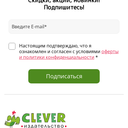
Скидки, акции, новинки!
Подпишитесь!
Настоящим подтверждаю, что я
ознакомлен и согласен с условиями
оферты
и политики конфиденциальности
*
Подписаться