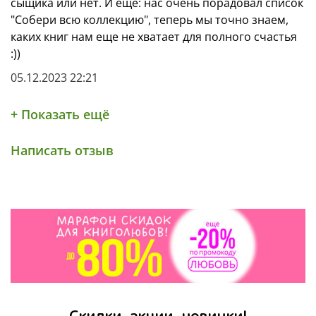
сыщика или нет. И еще: нас очень порадовал список
"Собери всю коллекцию", теперь мы точно знаем,
каких книг нам еще не хватает для полного счастья
:))
05.12.2023 22:21
+ Показать ещё
Написать отзыв