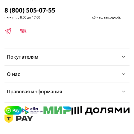
8 (800) 505-07-55
пн – пт. с 8:00 до 17:00 сб - вс. выходной.
Покупателям
О нас
Правовая информация