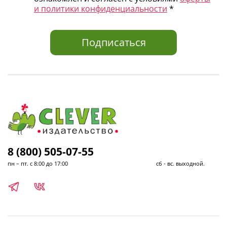
и политики конфиденциальности
*
Подписаться
8 (800) 505-07-55
пн – пт. с 8:00 до 17:00 сб - вс. выходной.