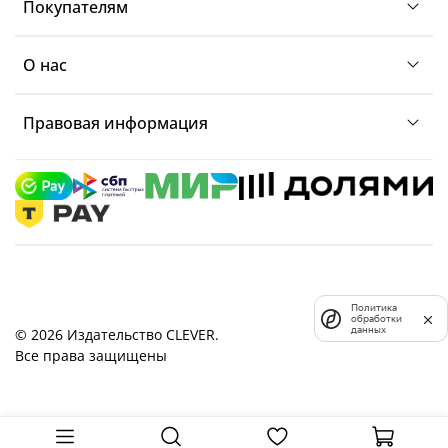
Покупателям
О нас
Правовая информация
Политика
обработки
данных
© 2026 Издательство CLEVER.
Все права защищены