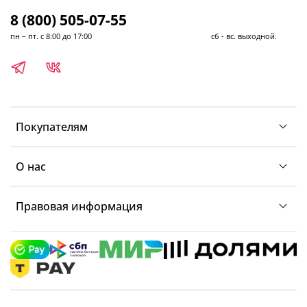
8 (800) 505-07-55
пн – пт. с 8:00 до 17:00 сб - вс. выходной.
Покупателям
О нас
Правовая информация