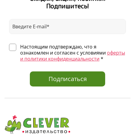
Подпишитесь!
Настоящим подтверждаю, что я
ознакомлен и согласен с условиями
оферты
и политики конфиденциальности
*
Подписаться