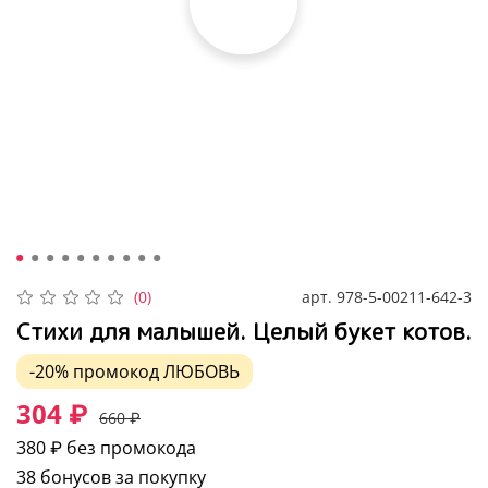
арт.
978-5-00211-642-3
(0)
Стихи для малышей. Целый букет котов.
-20%
промокод
ЛЮБОВЬ
304 ₽
660 ₽
380 ₽
без промокода
38 бонусов за покупку