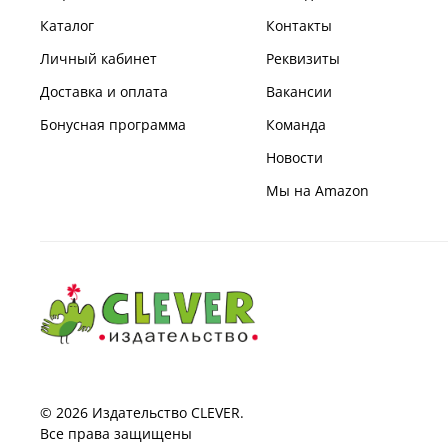
Каталог
Контакты
Личный кабинет
Реквизиты
Доставка и оплата
Вакансии
Бонусная программа
Команда
Новости
Мы на Amazon
© 2026 Издательство CLEVER.
Все права защищены