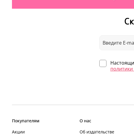
Ск
Настоящим
политики
Покупателям
О нас
Акции
Об издательстве