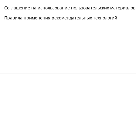
Соглашение на использование пользовательских материалов
Правила применения рекомендательных технологий