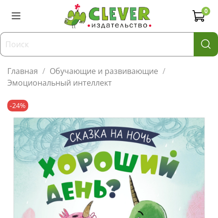
0
Главная
Обучающие и развивающие
Эмоциональный интеллект
-24%