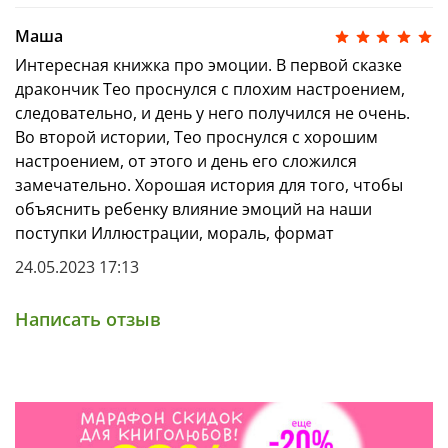
Маша
Интересная книжка про эмоции. В первой сказке
дракончик Тео проснулся с плохим настроением,
следовательно, и день у него получился не очень.
Во второй истории, Тео проснулся с хорошим
настроением, от этого и день его сложился
замечательно. Хорошая история для того, чтобы
объяснить ребенку влияние эмоций на наши
поступки Иллюстрации, мораль, формат
24.05.2023 17:13
Написать отзыв