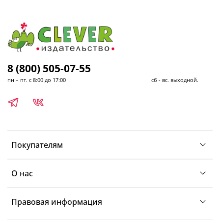
8 (800) 505-07-55
пн – пт. с 8:00 до 17:00 сб - вс. выходной.
Покупателям
О нас
Правовая информация