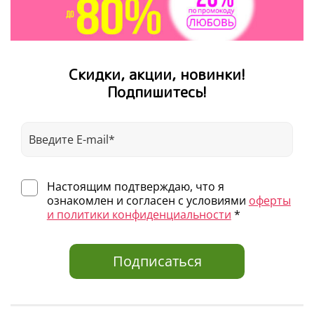
Скидки, акции, новинки!
Подпишитесь!
Настоящим подтверждаю, что я
ознакомлен и согласен с условиями
оферты
и политики конфиденциальности
*
Подписаться