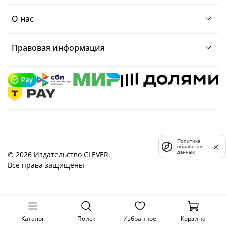
О нас
Правовая информация
Политика
обработки
данных
© 2026 Издательство CLEVER.
Все права защищены
Каталог
Поиск
Избранное
Корзина