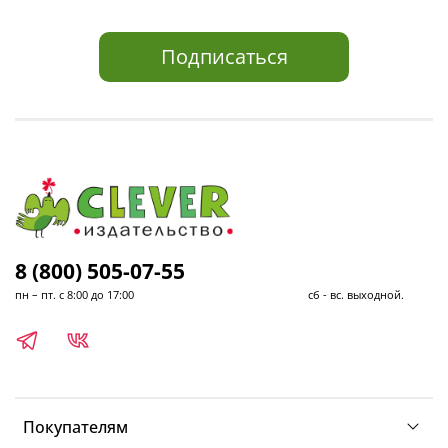
Подписаться
8 (800) 505-07-55
пн – пт. с 8:00 до 17:00 сб - вс. выходной.
Покупателям