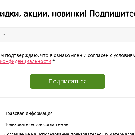
идки, акции, новинки! Подпишите
 подтверждаю, что я ознакомлен и согласен с услови
 конфиденциальности
*
Подписаться
Правовая информация
Пользовательское соглашение
Соглашение на использование пользовательских материалов