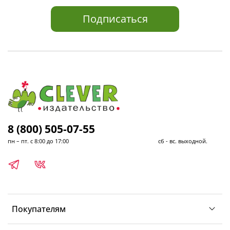
Подписаться
8 (800) 505-07-55
пн – пт. с 8:00 до 17:00 сб - вс. выходной.
Покупателям