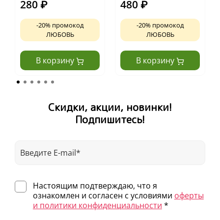
280
₽
480
₽
-20% промокод
-20% промокод
ЛЮБОВЬ
ЛЮБОВЬ
В корзину
В корзину
Скидки, акции, новинки!
Подпишитесь!
Настоящим подтверждаю, что я
ознакомлен и согласен с условиями
оферты
и политики конфиденциальности
*