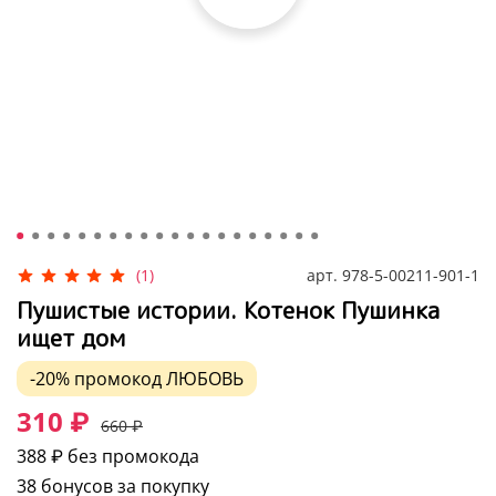
арт.
978-5-00211-901-1
(1)
Пушистые истории. Котенок Пушинка
ищет дом
-20%
промокод
ЛЮБОВЬ
310 ₽
660 ₽
388 ₽
без промокода
38 бонусов за покупку