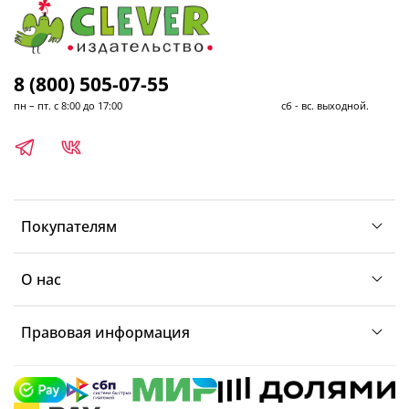
8 (800) 505-07-55
пн – пт. с 8:00 до 17:00 сб - вс. выходной.
Покупателям
О нас
Правовая информация