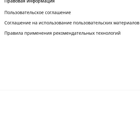
Правовая информация
Пользовательское соглашение
Соглашение на использование пользовательских материалов
Правила применения рекомендательных технологий