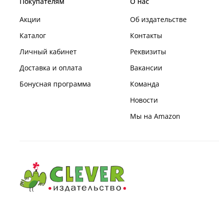
Покупателям
О нас
Акции
Об издательстве
Каталог
Контакты
Личный кабинет
Реквизиты
Доставка и оплата
Вакансии
Бонусная программа
Команда
Новости
Мы на Amazon